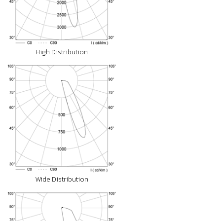
High Distribution
Wide Distribution