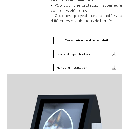
sein d'un seul réflecteur
• IP66 pour une protection supérieure
contre les éléments
• Optiques polyvalentes adaptées à
différentes distributions de lumière
Construisez votre produit
Feuille de spécifications
Manuel d'installation