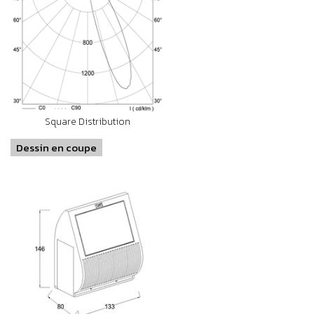
Square Distribution
Dessin en coupe