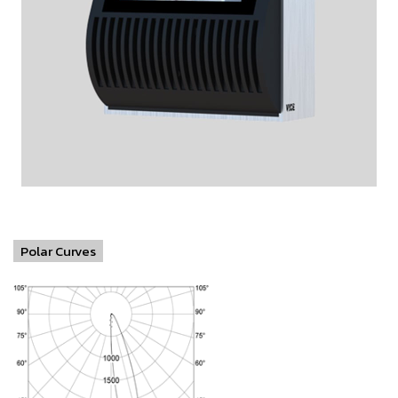
Polar Curves