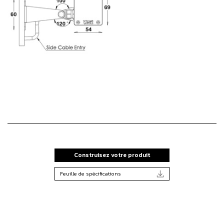
Construisez votre produit
Feuille de spécifications