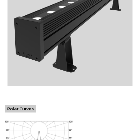
Polar Curves