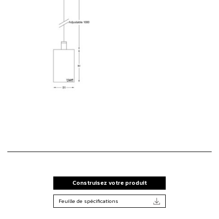
Construisez votre produit
Feuille de spécifications