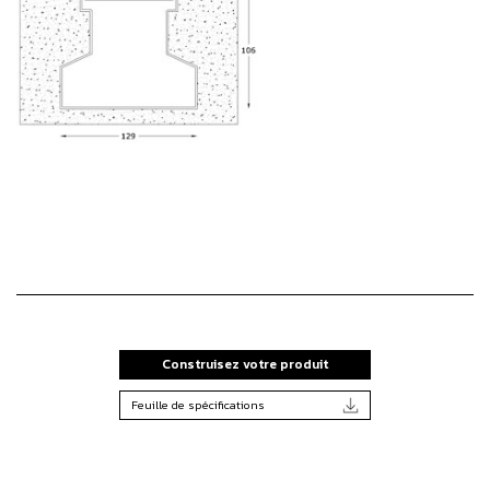
Construisez votre produit
Feuille de spécifications