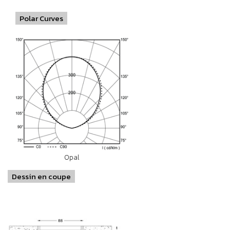
Polar Curves
Opal
Dessin en coupe