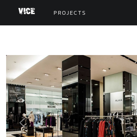
PROJECTS